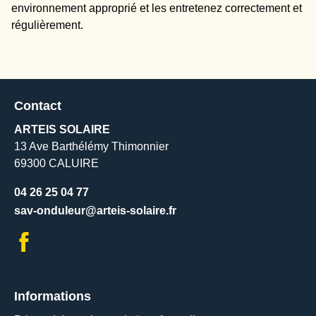
environnement approprié et les entretenez correctement et
régulièrement.
Contact
ARTEIS SOLAIRE
13 Ave Barthélémy Thimonnier
69300 CALUIRE
04 26 25 04 77
sav-onduleur@arteis-solaire.fr
Informations