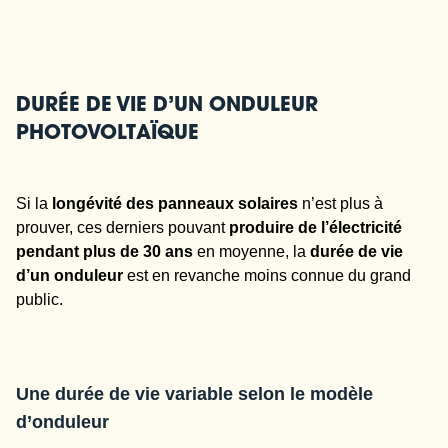
DURÉE DE VIE D’UN ONDULEUR
PHOTOVOLTAÏQUE
Si la
longévité des panneaux solaires
n’est plus à
prouver, ces derniers pouvant
produire de l’électricité
pendant plus de 30 ans
en moyenne, la
durée de vie
d’un onduleur
est en revanche moins connue du grand
public.
Une durée de vie variable selon le modèle
d’onduleur