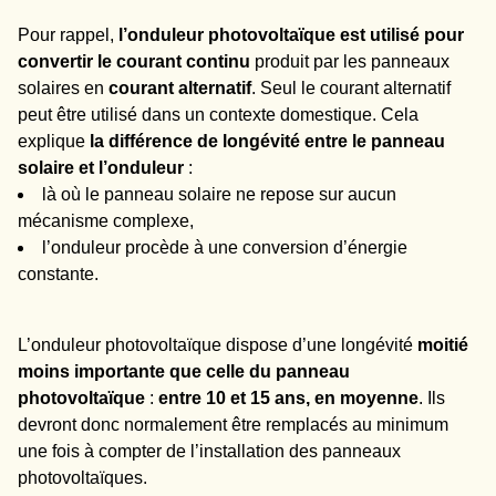
Pour rappel,
l’onduleur photovoltaïque est utilisé pour
convertir le courant continu
produit par les panneaux
solaires en
courant alternatif
. Seul le courant alternatif
peut être utilisé dans un contexte domestique. Cela
explique
la différence de longévité entre le panneau
solaire et l’onduleur
:
là où le panneau solaire ne repose sur aucun
mécanisme complexe,
l’onduleur procède à une conversion d’énergie
constante.
L’onduleur photovoltaïque dispose d’une longévité
moitié
moins importante que celle du panneau
photovoltaïque
:
entre 10 et 15 ans, en moyenne
. Ils
devront donc normalement être remplacés au minimum
une fois à compter de l’installation des panneaux
photovoltaïques.