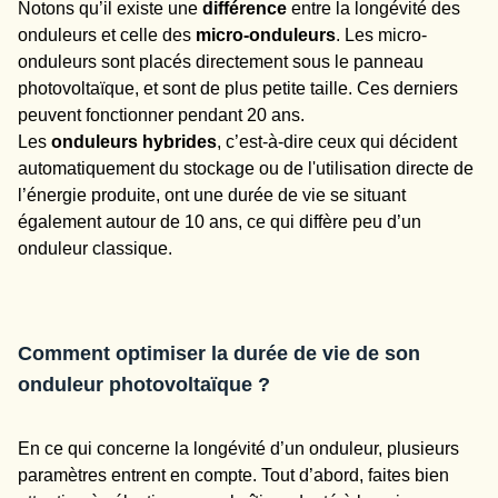
Notons qu’il existe une
différence
entre la longévité des
onduleurs et celle des
micro-onduleurs
. Les micro-
onduleurs sont placés directement sous le panneau
photovoltaïque, et sont de plus petite taille. Ces derniers
peuvent fonctionner pendant 20 ans.
Les
onduleurs hybrides
, c’est-à-dire ceux qui décident
automatiquement du stockage ou de l'utilisation directe de
l’énergie produite, ont une durée de vie se situant
également autour de 10 ans, ce qui diffère peu d’un
onduleur classique.
Comment optimiser la durée de vie de son
onduleur photovoltaïque ?
En ce qui concerne la longévité d’un onduleur, plusieurs
paramètres entrent en compte. Tout d’abord, faites bien