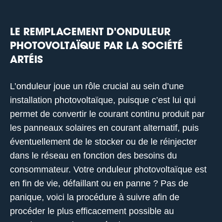
LE REMPLACEMENT D'ONDULEUR
PHOTOVOLTAÏQUE PAR LA SOCIÉTÉ
ARTÉIS
L’onduleur joue un rôle crucial au sein d’une
installation photovoltaïque, puisque c’est lui qui
permet de convertir le courant continu produit par
les panneaux solaires en courant alternatif, puis
éventuellement de le stocker ou de le réinjecter
dans le réseau en fonction des besoins du
consommateur. Votre onduleur photovoltaïque est
en fin de vie, défaillant ou en panne ? Pas de
panique, voici la procédure à suivre afin de
procéder le plus efficacement possible au