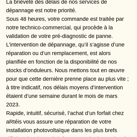
La brièveté des délais de nos services de
dépannage est notre priorité.
Sous 48 heures, votre commande est traitée par
notre technico-commercial, qui procède à la
validation de votre pré-diagnostic de panne.
L’intervention de dépannage, qu’il s’agisse d’une
réparation ou d’un remplacement, est alors
planifiée en fonction de la disponibilité de nos
stocks d’onduleurs. Nous mettons tout en œuvre
pour que cette dernière prenne place au plus vite ;
à titre indicatif, nos délais moyens d’intervention
étaient d’une semaine durant le mois de mars
2023.
Rapide, intuitif, sécurisé, l’achat d’un forfait chez
aRtéis vous assure une réparation de votre
installation photovoltaïque dans les plus brefs