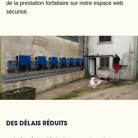
de la prestation forfaitaire sur notre espace web
sécurisé.
DES DÉLAIS RÉDUITS