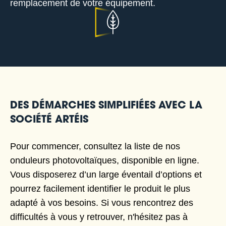
remplacement de votre équipement.
DES DÉMARCHES SIMPLIFIÉES AVEC LA
SOCIÉTÉ ARTÉIS
Pour commencer, consultez la liste de nos
onduleurs photovoltaïques, disponible en ligne.
Vous disposerez d’un large éventail d’options et
pourrez facilement identifier le produit le plus
adapté à vos besoins. Si vous rencontrez des
difficultés à vous y retrouver, n'hésitez pas à