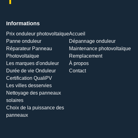
Informations
Prix onduleur photovoltaïque
Accueil
Panne onduleur
Dépannage onduleur
Réparateur Panneau
Maintenance photovoltaïque
Photovoltaïque
Remplacement
Les marques d'onduleur
À propos
Durée de vie Onduleur
Contact
Certification QualiPV
Les villes desservies
Nettoyage des panneaux
solaires
Choix de la puissance des
panneaux