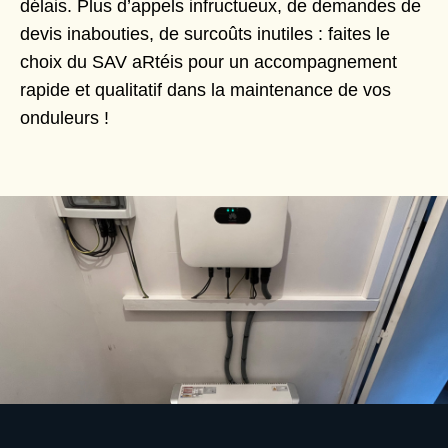
délais. Plus d’appels infructueux, de demandes de
devis inabouties, de surcoûts inutiles : faites le
choix du SAV aRtéis pour un accompagnement
rapide et qualitatif dans la maintenance de vos
onduleurs !