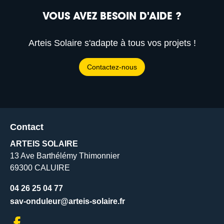
VOUS AVEZ BESOIN D'AIDE ?
Arteis Solaire s'adapte à tous vos projets !
Contactez-nous
Contact
ARTEIS SOLAIRE
13 Ave Barthélémy Thimonnier
69300 CALUIRE
04 26 25 04 77
sav-onduleur@arteis-solaire.fr