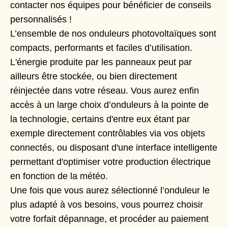
contacter nos équipes pour bénéficier de conseils
personnalisés !
L’ensemble de nos onduleurs photovoltaïques sont
compacts, performants et faciles d’utilisation.
L'énergie produite par les panneaux peut par
ailleurs être stockée, ou bien directement
réinjectée dans votre réseau. Vous aurez enfin
accès à un large choix d’onduleurs à la pointe de
la technologie, certains d'entre eux étant par
exemple directement contrôlables via vos objets
connectés, ou disposant d'une interface intelligente
permettant d'optimiser votre production électrique
en fonction de la météo.
Une fois que vous aurez sélectionné l’onduleur le
plus adapté à vos besoins, vous pourrez choisir
votre forfait dépannage, et procéder au paiement